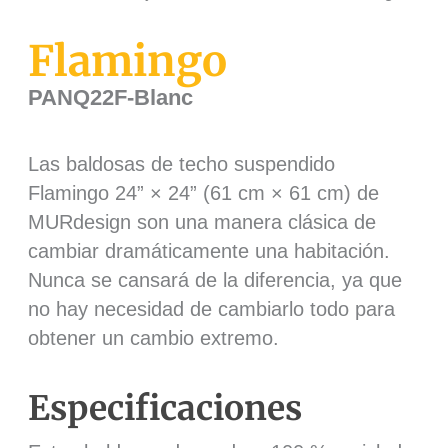
Flamingo
PANQ22F-Blanc
Las baldosas de techo suspendido
Flamingo 24” × 24” (61 cm × 61 cm) de
MURdesign son una manera clásica de
cambiar dramáticamente una habitación.
Nunca se cansará de la diferencia, ya que
no hay necesidad de cambiarlo todo para
obtener un cambio extremo.
Especificaciones