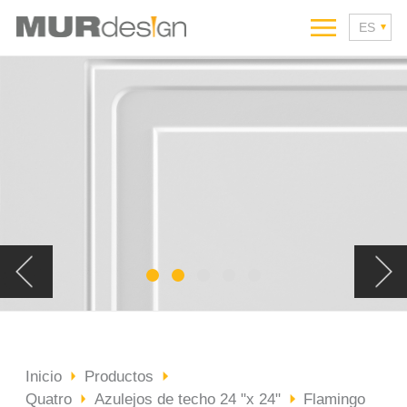
Inicio
Productos
Quatro
Azulejos de techo 24 "x 24"
Flamingo